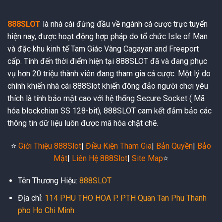
888SLOT
là nhà cái đứng đầu về ngành cá cược trực tuyến
hiện nay, được hoạt động hợp pháp do tổ chức Isle of Man
và đặc khu kinh tế Tam Giác Vàng Cagayan and Freeport
cấp. Tính đến thời điểm hiện tại 888SLOT đã và đang phục
vụ hơn 20 triệu thành viên đang tham gia cá cược. Một lý do
chính khiến nhà cái 888Slot khiến đông đảo người chơi yêu
thích là tính bảo mật cao với hệ thống Secure Socket ( Mã
hóa blockchian SS 128-bit), 888SLOT cam kết đảm bảo các
thông tin dữ liệu luôn được mã hóa chặt chẽ.
⭐️
Giới Thiệu 888Slot
|
Điều Kiện Tham Gia
|
Bản Quyền
|
Bảo
Mật
|
Liên Hệ 888Slot
|
Site Map
⭐️
Tên Thương Hiệu:
888SLOT
Địa chỉ:
114 PHU THO HOA P. PTH Quan Tan Phu Thanh
pho Ho Chi Minh