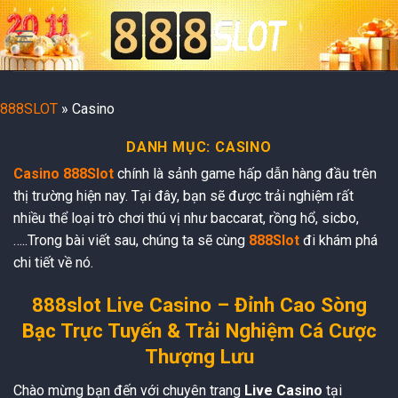
Skip
to
content
888SLOT
»
Casino
DANH MỤC:
CASINO
Casino 888Slot
chính là sảnh game hấp dẫn hàng đầu trên
thị trường hiện nay. Tại đây, bạn sẽ được trải nghiệm rất
nhiều thể loại trò chơi thú vị như baccarat, rồng hổ, sicbo,
…..Trong bài viết sau, chúng ta sẽ cùng
888Slot
đi khám phá
chi tiết về nó.
888slot Live Casino – Đỉnh Cao Sòng
Bạc Trực Tuyến & Trải Nghiệm Cá Cược
Thượng Lưu
Chào mừng bạn đến với chuyên trang
Live Casino
tại