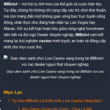
888slot
– nơi hội tụ tinh hoa của thế giới cá cược hiện đại.
Tại đây, chúng tôi không chỉ cung cấp các trò chơi đơn thuần,
mà còn mang đến một không gian sòng bạc trực tuyến sống
động, chân thực như đang hiện diện tại Las Vegas hay
Macau. Với sự kết hợp hoàn hảo giữa công nghệ livestream
tiên tiến và đội ngũ Dealer chuyên nghiệp,
888slot
cam kết
mang lại trải nghiệm
casino
minh bạch, an toàn và đẳng cấp
nhất cho mọi cược thủ.
Giao dien sanh choi Live Casino sang trong tai 888slot voi cac
dealer nguoi that chuyen nghiep
Mục Lục
1. Tại Sao 888slot Là Điểm Đến Live Casino Hàng Đầu?
2. Kho Game Casino Đa Dạng – Chơi Là Mê