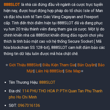
888SLOT
là nhà cái đứng đầu về ngành cá cược trực tuyến
hiện nay, được hoạt động hợp pháp do tổ chức Isle of Man
và đặc khu kinh tế Tam Giác Vàng Cagayan and Freeport
cấp. Tính đến thời điểm hiện tại 888SLOT đã và đang phục
vụ hơn 20 triệu thành viên đang tham gia cá cược. Một lý do
chính khiến nhà cái 888Slot khiến đông đảo người chơi yêu
thích là tính bảo mật cao với hệ thống Secure Socket ( Mã
hóa blockchian SS 128-bit), 888SLOT cam kết đảm bảo các
thông tin dữ liệu luôn được mã hóa chặt chẽ.
⭐️
Giới Thiệu 888Slot
|
Điều Kiện Tham Gia
|
Bản Quyền
|
Bảo
Mật
|
Liên Hệ 888Slot
|
Site Map
⭐️
Tên Thương Hiệu:
888SLOT
Địa chỉ:
114 PHU THO HOA P. PTH Quan Tan Phu Thanh
pho Ho Chi Minh
SĐT:
0967316136