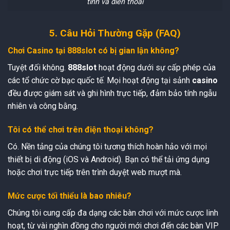
tinh va dien thoai
5. Câu Hỏi Thường Gặp (FAQ)
Chơi Casino tại 888slot có bị gian lận không?
Tuyệt đối không.
888slot
hoạt động dưới sự cấp phép của
các tổ chức cờ bạc quốc tế. Mọi hoạt động tại sảnh
casino
đều được giám sát và ghi hình trực tiếp, đảm bảo tính ngẫu
nhiên và công bằng.
Tôi có thể chơi trên điện thoại không?
Có. Nền tảng của chúng tôi tương thích hoàn hảo với mọi
thiết bị di động (iOS và Android). Bạn có thể tải ứng dụng
hoặc chơi trực tiếp trên trình duyệt web mượt mà.
Mức cược tối thiểu là bao nhiêu?
Chúng tôi cung cấp đa dạng các bàn chơi với mức cược linh
hoạt, từ vài nghìn đồng cho người mới chơi đến các bàn VIP