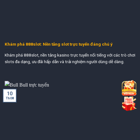
Khám phá 888slot: Nền tảng slot trực tuyến đáng chú ý
Khám phá 888slot, nền tảng kasino trực tuyến nổi tiếng với các trò chơi
slots đa dạng, ưu đãi hấp dẫn và trải nghiệm người dùng dễ dàng.
10
Th08