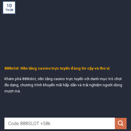
10
Th08
888slot: Nền tảng casino trực tuyến đáng tin cậy và thú vị
Khám phá 888slot, nền tảng casino trực tuyến với danh mục trò chơi
đa dạng, chương trình khuyến mãi hấp dẫn và trải nghiệm người dùng
mượt mà.