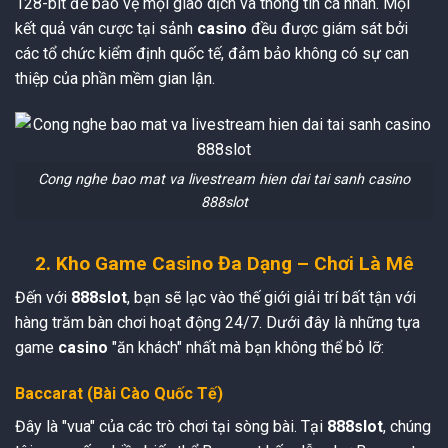
128-bit để bảo vệ mọi giao dịch và thông tin cá nhân. Mọi
kết quả ván cược tại sảnh
casino
đều được giám sát bởi
các tổ chức kiểm định quốc tế, đảm bảo không có sự can
thiệp của phần mềm gian lận.
Cong nghe bao mat va livestream hien dai tai sanh casino
888slot
2. Kho Game Casino Đa Dạng – Chơi Là Mê
Đến với
888slot
, bạn sẽ lạc vào thế giới giải trí bất tận với
hàng trăm bàn chơi hoạt động 24/7. Dưới đây là những tựa
game
casino
"ăn khách" nhất mà bạn không thể bỏ lỡ:
Baccarat (Bài Cào Quốc Tế)
Đây là "vua" của các trò chơi tại sòng bài. Tại
888slot
, chúng