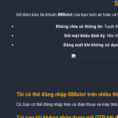
5
Để đảm bảo tài khoản
888slot
của bạn luôn an toàn và t
Không chia sẻ thông tin:
Tuyệt đ
Đổi mật khẩu định kỳ:
Nên th
Đăng xuất khi không sử dụn
Tôi có thể đăng nhập 888slot trên nhiều th
Có, bạn có thể đăng nhập trên cả điện thoại và máy tính
Tại sao tôi không nhận được mã OTP khi 