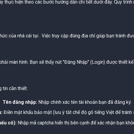
 thực hiện theo các bước hướng dẫn chi tiết dưới đây. Quy trình n
hức của nhà cái tại
. Việc truy cập đúng địa chỉ giúp bạn tránh đ
 phải màn hình. Bạn sẽ thấy nút "Đăng Nhập" (Login) được thiết k
tin cần thiết:
Tên đăng nhập:
Nhập chính xác tên tài khoản bạn đã đăng ký.
:
Điền mật khẩu bảo mật (lưu ý tắt chế độ gõ tiếng Việt để tránh s
nếu có):
Nhập mã captcha hiển thị bên cạnh để xác nhận bạn khôn