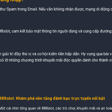
 thư Spam trong Email. Nếu vẫn không nhận được, mạng di động có
888slot, cam kết bảo mật thông tin người dùng và cung cấp đường 
 giải trí đầy thú vị và cơ hội kiếm tiền hấp dẫn. Hy vọng qua bài 
bỏ lỡ những chương trình khuyến mãi độc quyền dành cho thành v
888slot: Khám phá nền tảng đánh bạc trực tuyến nổi bật
Một cái nhìn tổng quan về 888slot, các trò chơi, khuyến mãi và an toà