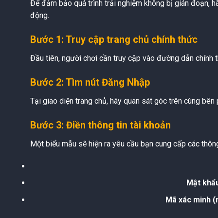
Để đảm bảo quá trình trải nghiệm không bị gián đoạn, hãy
động.
Bước 1: Truy cập trang chủ chính thức
Đầu tiên, người chơi cần truy cập vào đường dẫn chính t
Bước 2: Tìm nút Đăng Nhập
Tại giao diện trang chủ, hãy quan sát góc trên cùng bên
Bước 3: Điền thông tin tài khoản
Một biểu mẫu sẽ hiện ra yêu cầu bạn cung cấp các thông 
Mật khẩu
Mã xác minh (