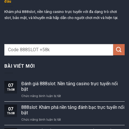
đầu
Khám phá 888slot, nền tảng casino trực tuyến với đa dạng trò chơi
slot, bảo mật, và khuyến mãi hấp dẫn cho người chơi mới và hiện tại.
BÀI VIẾT MỚI
Đánh giá 888slot: Nền tảng casino trực tuyến nổi
07
bật
Th08
Đánh
Chức năng bình luận bị tắt
giá
888slot:
888slot: Khám phá nền tảng đánh bạc trực tuyến nổi
07
Nền
bật
Th08
tảng
888slot:
Chức năng bình luận bị tắt
casino
Khám
trực