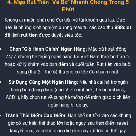
4. Mẹo Rút Tiền "Về Bờ" Nhanh Chóng Trong 5
Phút
Không ai muốn phải chờ đợi tiền về tài khoản quá lâu. Dưới
đây là những kinh nghiệm xương máu từ các cao thủ
888slot
để lệnh
rut tien
được duyệt siêu tốc:
Chọn "Giờ Hành Chính" Ngân Hàng:
Mặc dù
hoạt động
24/7, nhưng hệ thống ngân hàng tại Việt Nam thường bảo trì
hoặc xử lý chậm vào ban đêm và cuối tuần. Rút tiền vào buổi
sáng (thứ 2 - thứ 6) thường có tốc độ nhanh nhất.
Sử Dụng Cùng Một Ngân Hàng:
Nếu nhà cái hỗ trợ ngân
hàng bạn đang dùng (như Vietcombank, Techcombank,
ACB...), hãy chọn rút về cùng hệ thống để tránh giao dịch liên
ngân hàng bị delay.
Tránh Thời Điểm Cao Điểm:
Hạn chế rút tiền vào các khung
giờ có sự kiện thể thao lớn hoặc ngay sau thời điểm reset
khuyến mãi, vì lượng giao dịch lúc này rất lớn có thể gây