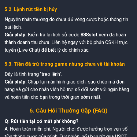
5.2. Lệnh rút tiền bị hủy
Nguyên nhân thường do chưa đủ vòng cược hoặc thông tin
sai lệch.
Giải pháp:
Kiểm tra lại lịch sử cược
888slot
xem đã hoàn
thành doanh thu chưa. Liên hệ ngay với bộ phận CSKH trực
tuyến (Live Chat) để biết lý do chính xác.
5.3. Tiền đã trừ trong game nhưng chưa về tài khoản
Đây là tình trạng "treo lệnh".
Giải pháp:
Chụp lại màn hình giao dịch, sao chép mã đơn
hàng và gửi cho nhân viên hỗ trợ.
sẽ đối soát với ngân hàng
và hoàn tiền cho bạn trong thời gian sớm nhất.
6. Câu Hỏi Thường Gặp (FAQ)
Q: Rút tiền tại
có mất phí không?
A: Hoàn toàn miễn phí. Người chơi được hưởng trọn vẹn số
tiền thắng cược của mình. Tuy nhiên, nếu bạn rút qua USDT,