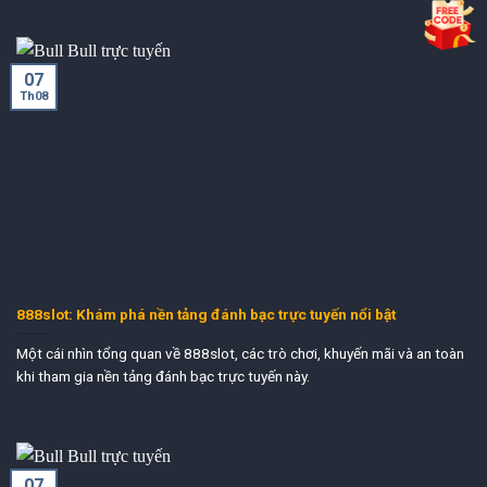
07
Th08
888slot: Khám phá nền tảng đánh bạc trực tuyến nổi bật
Một cái nhìn tổng quan về 888slot, các trò chơi, khuyến mãi và an toàn
khi tham gia nền tảng đánh bạc trực tuyến này.
07