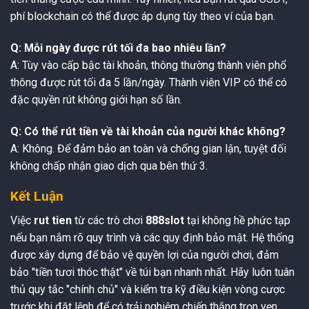
phí blockchain có thể được áp dụng tùy theo ví của bạn.
Q: Mỗi ngày được rút tối đa bao nhiêu lần?
A: Tùy vào cấp bậc tài khoản, thông thường thành viên phổ
thông được rút tối đa 5 lần/ngày. Thành viên VIP có thể có
đặc quyền rút không giới hạn số lần.
Q: Có thể rút tiền về tài khoản của người khác không?
A: Không. Để đảm bảo an toàn và chống gian lận,
tuyệt đối
không chấp nhận giao dịch qua bên thứ 3.
Kết Luận
Việc
rut tien
từ các trò chơi
888slot
tại
không hề phức tạp
nếu bạn nắm rõ quy trình và các quy định bảo mật. Hệ thống
được xây dựng để bảo vệ quyền lợi của người chơi, đảm
bảo "tiền tươi thóc thật" về túi bạn nhanh nhất. Hãy luôn tuân
thủ quy tắc "chính chủ" và kiểm tra kỹ điều kiện vòng cược
trước khi đặt lệnh để có trải nghiệm chiến thắng trọn vẹn