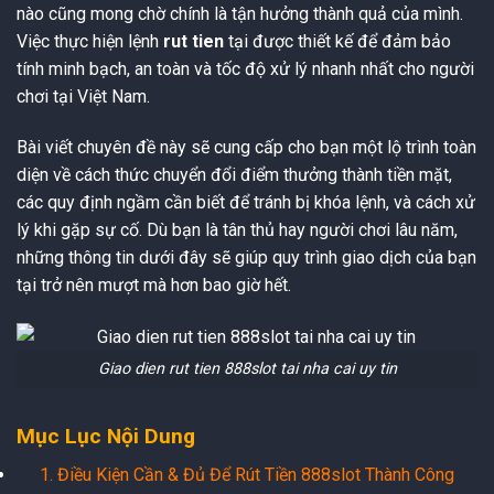
nào cũng mong chờ chính là tận hưởng thành quả của mình.
Việc thực hiện lệnh
rut tien
tại
được thiết kế để đảm bảo
tính minh bạch, an toàn và tốc độ xử lý nhanh nhất cho người
chơi tại Việt Nam.
Bài viết chuyên đề này sẽ cung cấp cho bạn một lộ trình toàn
diện về cách thức chuyển đổi điểm thưởng thành tiền mặt,
các quy định ngầm cần biết để tránh bị khóa lệnh, và cách xử
lý khi gặp sự cố. Dù bạn là tân thủ hay người chơi lâu năm,
những thông tin dưới đây sẽ giúp quy trình giao dịch của bạn
tại
trở nên mượt mà hơn bao giờ hết.
Giao dien rut tien 888slot tai nha cai uy tin
Mục Lục Nội Dung
1. Điều Kiện Cần & Đủ Để Rút Tiền 888slot Thành Công