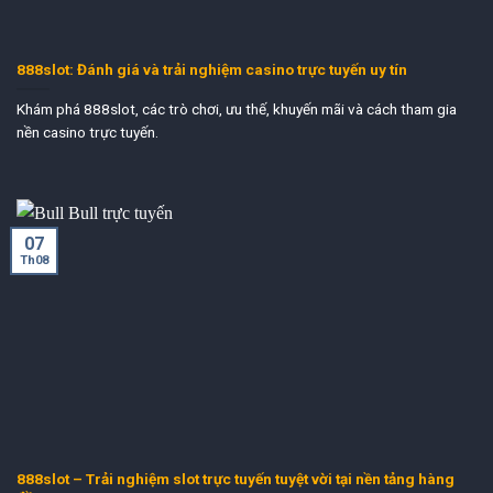
888slot: Đánh giá và trải nghiệm casino trực tuyến uy tín
Khám phá 888slot, các trò chơi, ưu thế, khuyến mãi và cách tham gia
nền casino trực tuyến.
07
Th08
888slot – Trải nghiệm slot trực tuyến tuyệt vời tại nền tảng hàng