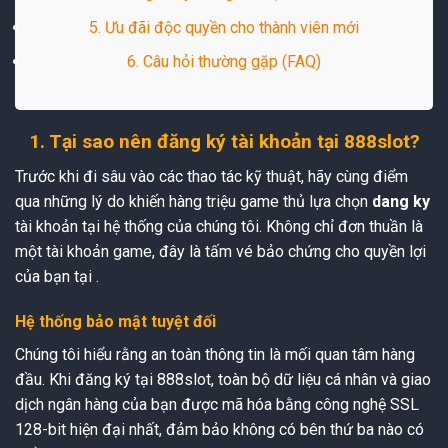
5. Ưu đãi độc quyền cho thành viên mới
6. Câu hỏi thường gặp (FAQ)
1. Tại sao nên đăng ký tài khoản tại 888slot?
Trước khi đi sâu vào các thao tác kỹ thuật, hãy cùng điểm
qua những lý do khiến hàng triệu game thủ lựa chọn
dang ky
tài khoản tại hệ thống của chúng tôi. Không chỉ đơn thuần là
một tài khoản game, đây là tấm vé bảo chứng cho quyền lợi
của bạn tại
.
Hệ thống bảo mật tuyệt đối
Chúng tôi hiểu rằng an toàn thông tin là mối quan tâm hàng
đầu. Khi đăng ký tại 888slot, toàn bộ dữ liệu cá nhân và giao
dịch ngân hàng của bạn được mã hóa bằng công nghệ SSL
128-bit hiện đại nhất, đảm bảo không có bên thứ ba nào có