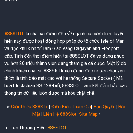
888SLOT
là nhà cái đứng đầu về ngành cá cược trực tuyến
hiện nay, được hoạt động hợp pháp do tổ chức Isle of Man
và đặc khu kinh tế Tam Giác Vàng Cagayan and Freeport
cấp. Tính đến thời điểm hiện tại 888SLOT đã và đang phục
vụ hơn 20 triệu thành viên đang tham gia cá cược. Một lý do
chính khiến nhà cái 888Slot khiến đông đảo người chơi yêu
thích là tính bảo mật cao với hệ thống Secure Socket ( Mã
hóa blockchian SS 128-bit), 888SLOT cam kết đảm bảo các
thông tin dữ liệu luôn được mã hóa chặt chẽ.
⭐️
Giới Thiệu 888Slot
|
Điều Kiện Tham Gia
|
Bản Quyền
|
Bảo
Mật
|
Liên Hệ 888Slot
|
Site Map
⭐️
Tên Thương Hiệu:
888SLOT