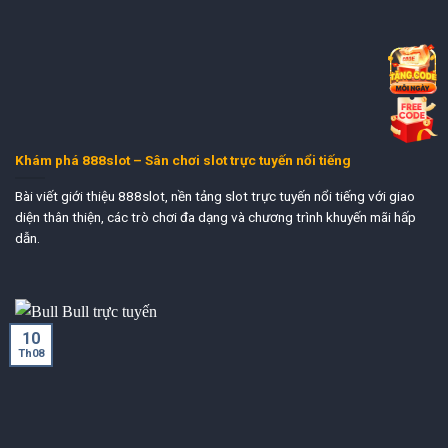
Khám phá 888slot – Sân chơi slot trực tuyến nổi tiếng
Bài viết giới thiệu 888slot, nền tảng slot trực tuyến nổi tiếng với giao
diện thân thiện, các trò chơi đa dạng và chương trình khuyến mãi hấp
dẫn.
10
Th08