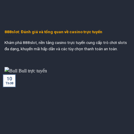
888slot: Đánh giá và tổng quan về casino trực tuyến
Khám phá 888slot, nền tảng casino trực tuyến cung cấp trò chơi slots
đa dạng, khuyến mãi hấp dẫn và các tùy chọn thanh toán an toàn.
10
Th08