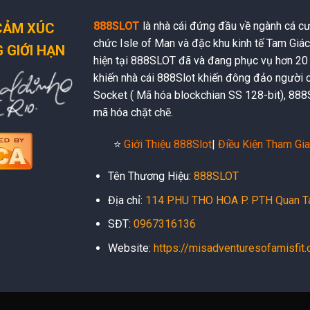
888SLOT
là nhà cái đứng đầu về ngành cá cư
CẢM XÚC
chức Isle of Man và đặc khu kinh tế Tam Giá
 GIỚI HẠN
hiện tại 888SLOT đã và đang phục vụ hơn 20 t
khiến nhà cái 888Slot khiến đông đảo người c
Socket ( Mã hóa blockchian SS 128-bit), 888
mã hóa chặt chẽ.
⭐️
Giới Thiệu 888Slot
|
Điều Kiện Tham Gi
Tên Thương Hiệu:
888SLOT
Địa chỉ:
114 PHU THO HOA P. PTH Quan Ta
SĐT:
0967316136
Website:
https://misadventuresofamisfit