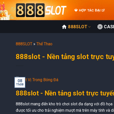
Skip
to
💎 HỢP TÁC ĐẠI LÝ
content
888SLOT
CAS
888SLOT
»
Thể Thao
888slot - Nền tảng slot trực t
08
Th08
888slot - Nền tảng slot trực tuy
888slot mang đến kho trò chơi slot đa dạng với đồ họa
được tối ưu cho trải nghiệm mượt mà trên máy tính và d