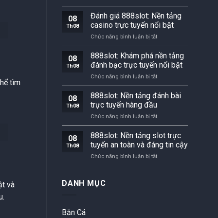
Nền
vời
tảng
Đánh giá 888slot: Nền tảng
08
casino
casino trực tuyến nổi bật
Th08
trực
Đánh
Chức năng bình luận bị tắt
tuyến
giá
đáng
888slot:
888slot: Khám phá nền tảng
tin
08
Nền
cậy
đánh bạc trực tuyến nổi bật
Th08
tảng
và
888slot:
Chức năng bình luận bị tắt
casino
thú
hể tìm
Khám
trực
vị
phá
888slot: Nền tảng đánh bài
tuyến
08
nền
nổi
trực tuyến hàng đầu
Th08
tảng
bật
888slot:
Chức năng bình luận bị tắt
đánh
Nền
bạc
tảng
888slot: Nền tảng slot trực
trực
08
đánh
tuyến
tuyến an toàn và đáng tin cậy
Th08
bài
nổi
888slot:
Chức năng bình luận bị tắt
trực
bật
Nền
tuyến
tảng
hàng
slot
DANH MỤC
đầu
ật và
trực
u.
tuyến
an
Bắn Cá
toàn