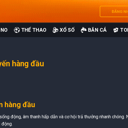
ĐĂNG N
INO
THỂ THAO
XỔ SỐ
BẮN CÁ
TO
uyến hàng đầu
ến hàng đầu
 sống động, âm thanh hấp dẫn và cơ hội trả thưởng nhanh chóng. 
i động.