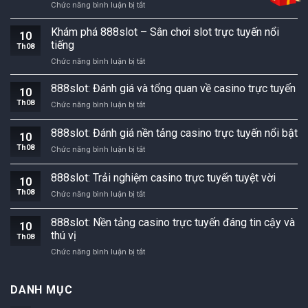
Khám
Chức năng bình luận bị tắt
phá
888slot:
Khám phá 888slot – Sân chơi slot trực tuyến nổi
10
Nền
tiếng
Th08
tảng
Khám
Chức năng bình luận bị tắt
slot
phá
trực
888slot
888slot: Đánh giá và tổng quan về casino trực tuyến
tuyến
10
–
đáng
Th08
888slot:
Chức năng bình luận bị tắt
Sân
chú
Đánh
chơi
ý
giá
888slot: Đánh giá nền tảng casino trực tuyến nổi bật
slot
10
và
trực
Th08
888slot:
Chức năng bình luận bị tắt
tổng
tuyến
Đánh
quan
nổi
giá
về
888slot: Trải nghiệm casino trực tuyến tuyệt vời
tiếng
10
nền
casino
Th08
888slot:
Chức năng bình luận bị tắt
tảng
trực
Trải
casino
tuyến
nghiệm
trực
888slot: Nền tảng casino trực tuyến đáng tin cậy và
10
casino
tuyến
thú vị
Th08
trực
nổi
888slot:
Chức năng bình luận bị tắt
tuyến
bật
Nền
tuyệt
tảng
vời
casino
DANH MỤC
trực