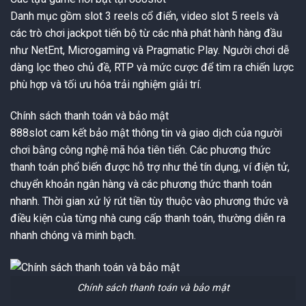
Danh mục gồm slot 3 reels cổ điển, video slot 5 reels và
các trò chơi jackpot tiến bộ từ các nhà phát hành hàng đầu
như NetEnt, Microgaming và Pragmatic Play. Người chơi dễ
dàng lọc theo chủ đề, RTP và mức cược để tìm ra chiến lược
phù hợp và tối ưu hóa trải nghiệm giải trí.
Chính sách thanh toán và bảo mật
888slot cam kết bảo mật thông tin và giao dịch của người
chơi bằng công nghệ mã hóa tiên tiến. Các phương thức
thanh toán phổ biến được hỗ trợ như thẻ tín dụng, ví điện tử,
chuyển khoản ngân hàng và các phương thức thanh toán
nhanh. Thời gian xử lý rút tiền tùy thuộc vào phương thức và
điều kiện của từng nhà cung cấp thanh toán, thường diễn ra
nhanh chóng và minh bạch.
Chính sách thanh toán và bảo mật