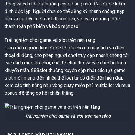
động và cơ chế trả thưởng công bằng nhờ RNG được kiểm
định độc lập. Người chơi có thể đăng ký nhanh chóng, nạp
tiền và rút tiền một cách thuận tiện, với các phương thức
thanh toán phổ biến và bảo mật cao.
Trải nghiệm chơi game và slot trên nền tảng
Giao diện người dùng được tối ưu cho cả máy tính và điện
thoại di động, cho phép người chơi truy cập nhanh chóng tới
các danh mục trò chơi, chế độ chơi thử và các chương trình
khuyến mãn. 888slot thường xuyên cập nhật các tựa game
slot mới, mang đến nhiều thể loại từ cổ điển đến hiện đại,
kèm các tính năng như vòng quay miễn phí, multiplier và mua
bonus để tăng cơ hội chiến thắng.
Trải nghiệm chơi game và slot trên nền tảng
Các tựa game nổi bật tại 888slot