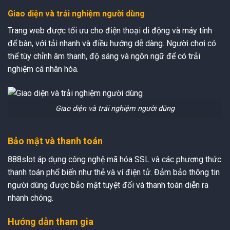
Giao diện và trải nghiệm người dùng
Trang web được tối ưu cho điện thoại di động và máy tính
để bàn, với tải nhanh và điều hướng dễ dàng. Người chơi có
thể tùy chỉnh âm thanh, độ sáng và ngôn ngữ để có trải
nghiệm cá nhân hóa.
Giao diện và trải nghiệm người dùng
Bảo mật và thanh toán
888slot áp dụng công nghệ mã hóa SSL và các phương thức
thanh toán phổ biến như thẻ và ví điện tử. Đảm bảo thông tin
người dùng được bảo mật tuyệt đối và thanh toán diễn ra
nhanh chóng.
Hướng dẫn tham gia