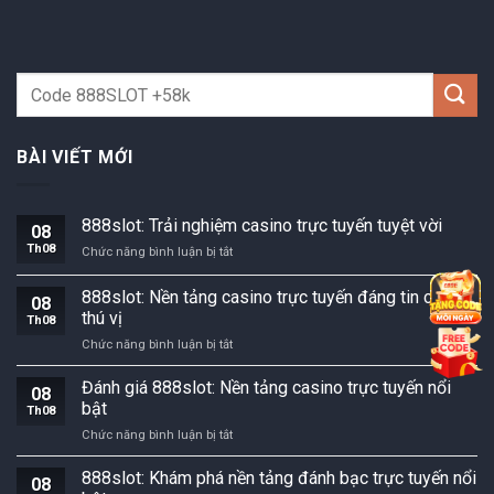
BÀI VIẾT MỚI
888slot: Trải nghiệm casino trực tuyến tuyệt vời
08
Th08
888slot:
Chức năng bình luận bị tắt
Trải
nghiệm
888slot: Nền tảng casino trực tuyến đáng tin cậy và
08
casino
thú vị
Th08
trực
888slot:
Chức năng bình luận bị tắt
tuyến
Nền
tuyệt
tảng
vời
Đánh giá 888slot: Nền tảng casino trực tuyến nổi
08
casino
bật
Th08
trực
Đánh
Chức năng bình luận bị tắt
tuyến
giá
đáng
888slot:
888slot: Khám phá nền tảng đánh bạc trực tuyến nổi
tin
08
Nền
cậy