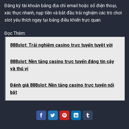
Đăng ký tài khoản bằng địa chỉ email hoặc số điện thoại,
xác thực nhanh, nạp tiền và bắt đầu trải nghiệm các trò chơi
slot yêu thích ngay tại bảng điều khiển trực quan.
Đọc Thêm:
888slot: Trải nghiệm casino trực tuyến tuyệt vời
888slot: Nền tảng casino trực tuyến đáng tin cậy
và thú vị
Đánh giá 888slot: Nền tảng casino trực tuyến nổi
bật