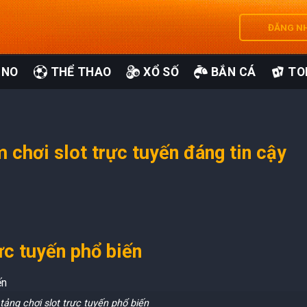
ĐĂNG N
INO
THỂ THAO
XỔ SỐ
BẮN CÁ
TO
m chơi slot trực tuyến đáng tin cậy
ực tuyến phổ biến
 tảng chơi slot trực tuyến phổ biến