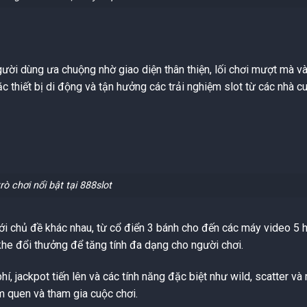
ười dùng ưa chuộng nhờ giao diện thân thiện, lối chơi mượt mà và
c thiết bị di động và tận hưởng các trải nghiệm slot từ các nhà c
rò chơi nổi bật tại 888slot
ới chủ đề khác nhau, từ cổ điển 3 bánh cho đến các máy video 5 
 khe đổi thưởng để tăng tính đa dạng cho người chơi.
 jackpot tiến lên và các tính năng đặc biệt như wild, scatter và m
m quen và tham gia cuộc chơi.