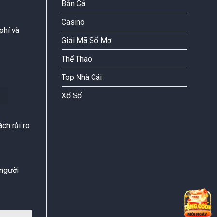
Bắn Cá
tuyệt
vời
Casino
tại
phí và
nền
tảng
Giải Mã Sổ Mơ
hàng
đầu
Thể Thao
Top Nhà Cái
Xổ Số
ch rủi ro
 người