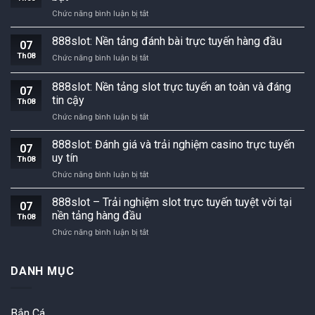
tảng
888slot:
Chức năng bình luận bị tắt
casino
Khám
trực
phá
888slot: Nền tảng đánh bài trực tuyến hàng đầu
tuyến
07
nền
nổi
Th08
888slot:
Chức năng bình luận bị tắt
tảng
bật
Nền
đánh
tảng
888slot: Nền tảng slot trực tuyến an toàn và đáng
bạc
07
đánh
trực
tin cậy
Th08
bài
tuyến
888slot:
Chức năng bình luận bị tắt
trực
nổi
Nền
tuyến
bật
tảng
hàng
888slot: Đánh giá và trải nghiệm casino trực tuyến
07
slot
đầu
uy tín
Th08
trực
888slot:
Chức năng bình luận bị tắt
tuyến
Đánh
an
giá
888slot – Trải nghiệm slot trực tuyến tuyệt vời tại
toàn
07
và
và
nền tảng hàng đầu
Th08
trải
đáng
888slot
Chức năng bình luận bị tắt
nghiệm
tin
–
casino
cậy
Trải
trực
nghiệm
DANH MỤC
tuyến
slot
uy
trực
tín
tuyến
Bắn Cá