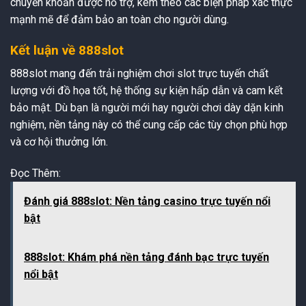
chuyển khoản được hỗ trợ, kèm theo các biện pháp xác thực
mạnh mẽ để đảm bảo an toàn cho người dùng.
Kết luận về 888slot
888slot mang đến trải nghiệm chơi slot trực tuyến chất
lượng với đồ họa tốt, hệ thống sự kiện hấp dẫn và cam kết
bảo mật. Dù bạn là người mới hay người chơi dày dặn kinh
nghiệm, nền tảng này có thể cung cấp các tùy chọn phù hợp
và cơ hội thưởng lớn.
Đọc Thêm:
Đánh giá 888slot: Nền tảng casino trực tuyến nổi
bật
888slot: Khám phá nền tảng đánh bạc trực tuyến
nổi bật