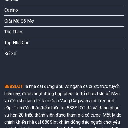
tuyệt
vời
Casino
tại
nền
tảng
Giải Mã Sổ Mơ
hàng
đầu
Thể Thao
Top Nhà Cái
Xổ Số
888SLOT
là nhà cái đứng đầu về ngành cá cược trực tuyến
hiện nay, được hoạt động hợp pháp do tổ chức Isle of Man
và đặc khu kinh tế Tam Giác Vàng Cagayan and Freeport
cấp. Tính đến thời điểm hiện tại 888SLOT đã và đang phục
vụ hơn 20 triệu thành viên đang tham gia cá cược. Một lý do
chính khiến nhà cái 888Slot khiến đông đảo người chơi yêu