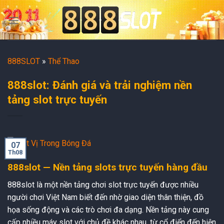
Skip
to
content
888SLOT
»
Thể Thao
888slot: Đánh giá và trải nghiệm nền
tảng slot trực tuyến
07
Th08
888slot — Nền tảng slots trực tuyến hàng đầu
888slot là một nền tảng chơi slot trực tuyến được nhiều
người chơi Việt Nam biết đến nhờ giao diện thân thiện, đồ
họa sống động và các trò chơi đa dạng. Nền tảng này cung
cấp nhiều máy slot với chủ đề khác nhau, từ cổ điển đến hiện