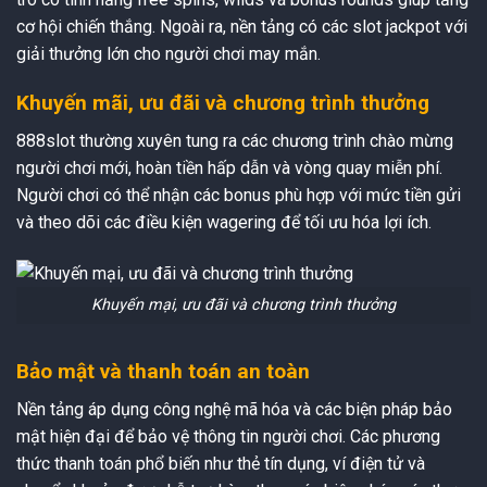
cơ hội chiến thắng. Ngoài ra, nền tảng có các slot jackpot với
giải thưởng lớn cho người chơi may mắn.
Khuyến mãi, ưu đãi và chương trình thưởng
888slot thường xuyên tung ra các chương trình chào mừng
người chơi mới, hoàn tiền hấp dẫn và vòng quay miễn phí.
Người chơi có thể nhận các bonus phù hợp với mức tiền gửi
và theo dõi các điều kiện wagering để tối ưu hóa lợi ích.
Khuyến mại, ưu đãi và chương trình thưởng
Bảo mật và thanh toán an toàn
Nền tảng áp dụng công nghệ mã hóa và các biện pháp bảo
mật hiện đại để bảo vệ thông tin người chơi. Các phương
thức thanh toán phổ biến như thẻ tín dụng, ví điện tử và