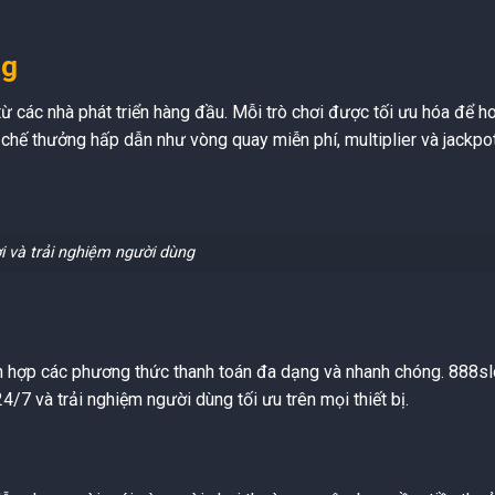
ng
ừ các nhà phát triển hàng đầu. Mỗi trò chơi được tối ưu hóa để h
hế thưởng hấp dẫn như vòng quay miễn phí, multiplier và jackpot
i và trải nghiệm người dùng
ch hợp các phương thức thanh toán đa dạng và nhanh chóng. 888sl
4/7 và trải nghiệm người dùng tối ưu trên mọi thiết bị.