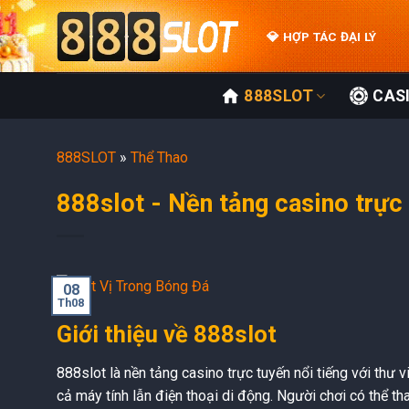
Skip
to
💎 HỢP TÁC ĐẠI LÝ
content
888SLOT
CAS
888SLOT
»
Thể Thao
888slot - Nền tảng casino trực 
08
Th08
Giới thiệu về 888slot
888slot là nền tảng casino trực tuyến nổi tiếng với thư 
cả máy tính lẫn điện thoại di động. Người chơi có thể th