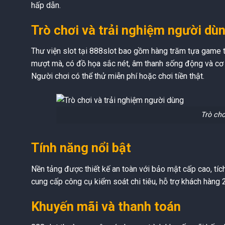
hấp dẫn.
Trò chơi và trải nghiệm người dù
Thư viện slot tại 888slot bao gồm hàng trăm tựa game t
mượt mà, có đồ họa sắc nét, âm thanh sống động và cơ c
Người chơi có thể thử miễn phí hoặc chơi tiền thật.
Trò chơ
Tính năng nổi bật
Nền tảng được thiết kế an toàn với bảo mật cấp cao, tí
cung cấp công cụ kiểm soát chi tiêu, hỗ trợ khách hàng 2
Khuyến mãi và thanh toán