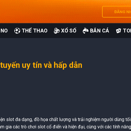
ĐĂNG N
INO
THỂ THAO
XỔ SỐ
BẮN CÁ
TO
tuyến uy tín và hấp dẫn
viện slot đa dạng, đồ họa chất lượng và trải nghiệm người dùng tố
am gia các trò chơi slot cổ điển và hiện đại, cùng với các tính năn