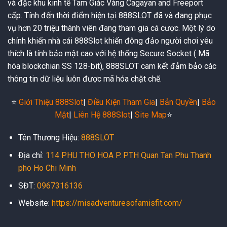
và đặc khu kinh tế Tam Giác Vàng Cagayan and Freeport
cấp. Tính đến thời điểm hiện tại 888SLOT đã và đang phục
vụ hơn 20 triệu thành viên đang tham gia cá cược. Một lý do
chính khiến nhà cái 888Slot khiến đông đảo người chơi yêu
thích là tính bảo mật cao với hệ thống Secure Socket ( Mã
hóa blockchian SS 128-bit), 888SLOT cam kết đảm bảo các
thông tin dữ liệu luôn được mã hóa chặt chẽ.
⭐️
Giới Thiệu 888Slot
|
Điều Kiện Tham Gia
|
Bản Quyền
|
Bảo
Mật
|
Liên Hệ 888Slot
|
Site Map
⭐️
Tên Thương Hiệu:
888SLOT
Địa chỉ:
114 PHU THO HOA P. PTH Quan Tan Phu Thanh
pho Ho Chi Minh
SĐT:
0967316136
Website:
https://misadventuresofamisfit.com/