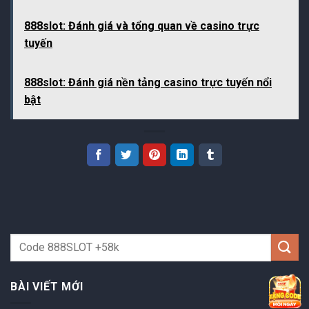
888slot: Đánh giá và tổng quan về casino trực
tuyến
888slot: Đánh giá nền tảng casino trực tuyến nổi
bật
BÀI VIẾT MỚI