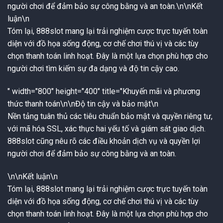
người chơi để đảm bảo sự công bằng và an toàn.
\n\n
Kết
luận
\n
Tóm lại, 888slot mang lại trải nghiệm cược trực tuyến toàn
diện với đồ họa sống động, cơ chế chơi thú vị và các tùy
chọn thanh toán linh hoạt. Đây là một lựa chọn phù hợp cho
người chơi tìm kiếm sự đa dạng và độ tin cậy cao.
" width="800" height="400" title="Khuyến mãi và phương
thức thanh toán\n\n
Độ tin cậy và bảo mật
\n
Nền tảng tuân thủ các tiêu chuẩn bảo mật và quyền riêng tư,
với mã hóa SSL, xác thực hai yếu tố và giám sát giao dịch.
888slot cũng nêu rõ các điều khoản dịch vụ và quyền lợi
người chơi để đảm bảo sự công bằng và an toàn.
\n\n
Kết luận
\n
Tóm lại, 888slot mang lại trải nghiệm cược trực tuyến toàn
diện với đồ họa sống động, cơ chế chơi thú vị và các tùy
chọn thanh toán linh hoạt. Đây là một lựa chọn phù hợp cho