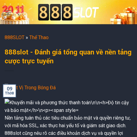
Skip
to
content
888SLOT
»
Thể Thao
888slot - Đánh giá tổng quan về nền tảng
cược trực tuyến
09
Th08
Nền tảng tuân thủ các tiêu chuẩn bảo mật và quyền riêng tư,
với mã hóa SSL, xác thực hai yếu tố và giám sát giao dịch.
888slot cũng nêu rõ các điều khoản dịch vụ và quyền lợi