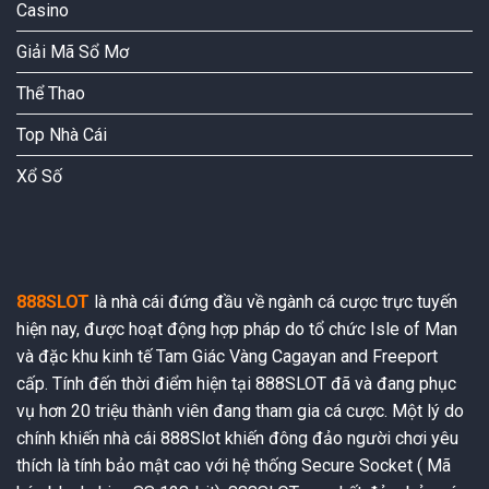
Casino
tại
nền
tảng
Giải Mã Sổ Mơ
hàng
đầu
Thể Thao
Top Nhà Cái
Xổ Số
888SLOT
là nhà cái đứng đầu về ngành cá cược trực tuyến
hiện nay, được hoạt động hợp pháp do tổ chức Isle of Man
và đặc khu kinh tế Tam Giác Vàng Cagayan and Freeport
cấp. Tính đến thời điểm hiện tại 888SLOT đã và đang phục
vụ hơn 20 triệu thành viên đang tham gia cá cược. Một lý do
chính khiến nhà cái 888Slot khiến đông đảo người chơi yêu
thích là tính bảo mật cao với hệ thống Secure Socket ( Mã