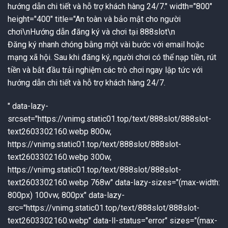
hướng dẫn chi tiết và hỗ trợ khách hàng 24/7.
" width="800"
height="400" title="An toàn và bảo mật cho người
chơi\n
Hướng dẫn đăng ký và chơi tại 888slot
\n
Đăng ký nhanh chóng bằng một vài bước với email hoặc
mạng xã hội. Sau khi đăng ký, người chơi có thể nạp tiền, rút
tiền và bắt đầu trải nghiệm các trò chơi ngay lập tức với
hướng dẫn chi tiết và hỗ trợ khách hàng 24/7.
" data-lazy-
srcset="https://vnimg.static01.top/text/888slot/888slot-
text2603302160.webp 800w,
https://vnimg.static01.top/text/888slot/888slot-
text2603302160.webp 300w,
https://vnimg.static01.top/text/888slot/888slot-
text2603302160.webp 768w" data-lazy-sizes="(max-width:
800px) 100vw, 800px" data-lazy-
src="https://vnimg.static01.top/text/888slot/888slot-
text2603302160.webp" data-ll-status="error" sizes="(max-