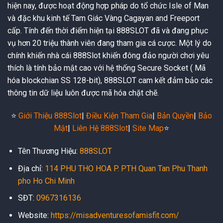
hiện nay, được hoạt động hợp pháp do tổ chức Isle of Man
và đặc khu kinh tế Tam Giác Vàng Cagayan and Freeport
cấp. Tính đến thời điểm hiện tại 888SLOT đã và đang phục
vụ hơn 20 triệu thành viên đang tham gia cá cược. Một lý do
chính khiến nhà cái 888Slot khiến đông đảo người chơi yêu
thích là tính bảo mật cao với hệ thống Secure Socket ( Mã
hóa blockchian SS 128-bit), 888SLOT cam kết đảm bảo các
thông tin dữ liệu luôn được mã hóa chặt chẽ.
⭐️
Giới Thiệu 888Slot
|
Điều Kiện Tham Gia
|
Bản Quyền
|
Bảo
Mật
|
Liên Hệ 888Slot
|
Site Map
⭐️
Tên Thương Hiệu:
888SLOT
Địa chỉ:
114 PHU THO HOA P. PTH Quan Tan Phu Thanh
pho Ho Chi Minh
SĐT:
0967316136
Website:
https://misadventuresofamisfit.com/