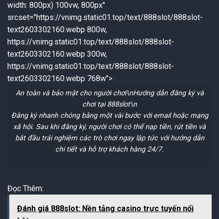
width: 800px) 100vw, 800px"
srcset="https://vnimg.static01.top/text/888slot/888slot-
text2603302160.webp 800w,
https://vnimg.static01.top/text/888slot/888slot-
text2603302160.webp 300w,
https://vnimg.static01.top/text/888slot/888slot-
text2603302160.webp 768w">
An toàn và bảo mật cho người chơi\n
Hướng dẫn đăng ký và
chơi tại 888slot
\n
Đăng ký nhanh chóng bằng một vài bước với email hoặc mạng
xã hội. Sau khi đăng ký, người chơi có thể nạp tiền, rút tiền và
bắt đầu trải nghiệm các trò chơi ngay lập tức với hướng dẫn
chi tiết và hỗ trợ khách hàng 24/7.
Đọc Thêm:
Đánh giá 888slot: Nền tảng casino trực tuyến nổi