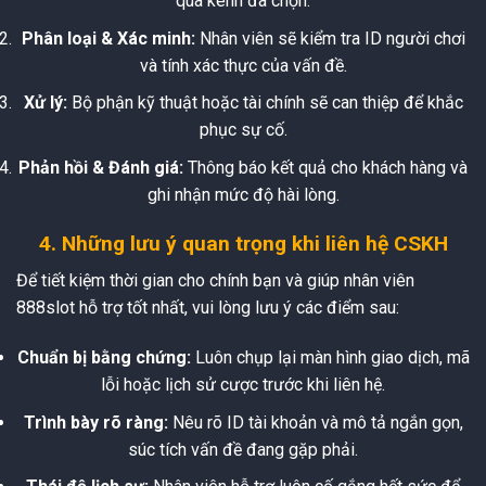
qua kênh đã chọn.
Phân loại & Xác minh:
Nhân viên sẽ kiểm tra ID người chơi
và tính xác thực của vấn đề.
Xử lý:
Bộ phận kỹ thuật hoặc tài chính sẽ can thiệp để khắc
phục sự cố.
Phản hồi & Đánh giá:
Thông báo kết quả cho khách hàng và
ghi nhận mức độ hài lòng.
4. Những lưu ý quan trọng khi liên hệ CSKH
Để tiết kiệm thời gian cho chính bạn và giúp nhân viên
888slot hỗ trợ tốt nhất, vui lòng lưu ý các điểm sau:
Chuẩn bị bằng chứng:
Luôn chụp lại màn hình giao dịch, mã
lỗi hoặc lịch sử cược trước khi liên hệ.
Trình bày rõ ràng:
Nêu rõ ID tài khoản và mô tả ngắn gọn,
súc tích vấn đề đang gặp phải.