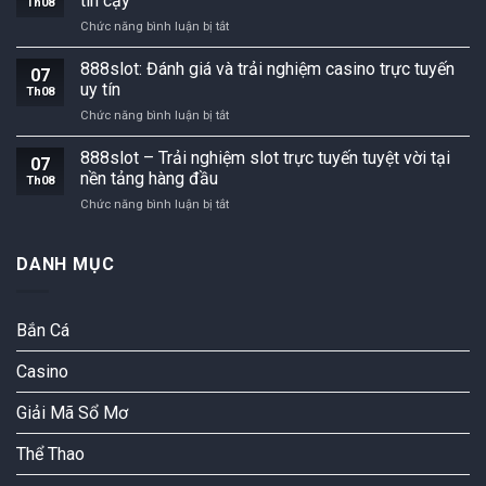
tin cậy
Th08
bài
tuyến
888slot:
Chức năng bình luận bị tắt
trực
nổi
Nền
tuyến
bật
tảng
hàng
888slot: Đánh giá và trải nghiệm casino trực tuyến
07
slot
đầu
uy tín
Th08
trực
888slot:
Chức năng bình luận bị tắt
tuyến
Đánh
an
giá
888slot – Trải nghiệm slot trực tuyến tuyệt vời tại
toàn
07
và
và
nền tảng hàng đầu
Th08
trải
đáng
888slot
Chức năng bình luận bị tắt
nghiệm
tin
–
casino
cậy
Trải
trực
nghiệm
DANH MỤC
tuyến
slot
uy
trực
tín
tuyến
Bắn Cá
tuyệt
vời
Casino
tại
nền
tảng
Giải Mã Sổ Mơ
hàng
đầu
Thể Thao