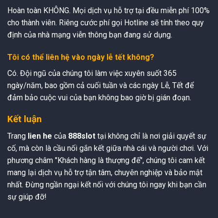
Hoàn toàn KHÔNG. Mọi dịch vụ hỗ trợ tại
đều miễn phí 100%
cho thành viên. Riêng cước phí gọi Hotline sẽ tính theo quy
định của nhà mạng viễn thông bạn đang sử dụng.
Tôi có thể liên hệ vào ngày lễ tết không?
Có. Đội ngũ của chúng tôi làm việc xuyên suốt 365
ngày/năm, bao gồm cả cuối tuần và các ngày Lễ, Tết để
đảm bảo cuộc vui của bạn không bao giờ bị gián đoạn.
Kết luận
Trang
lien he
của
888slot
tại
không chỉ là nơi giải quyết sự
cố, mà còn là cầu nối gắn kết giữa nhà cái và người chơi. Với
phương châm "Khách hàng là thượng đế", chúng tôi cam kết
mang lại dịch vụ hỗ trợ tận tâm, chuyên nghiệp và bảo mật
nhất. Đừng ngần ngại kết nối với chúng tôi ngay khi bạn cần
sự giúp đỡ!