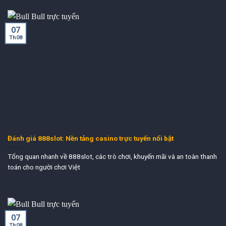
07
Th08
Đánh giá 888slot: Nền tảng casino trực tuyến nổi bật
Tổng quan nhanh về 888slot, các trò chơi, khuyến mãi và an toàn thanh
toán cho người chơi Việt
07
Th08