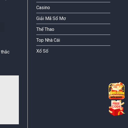
và
Casino
đáng
tin
cậy
Giải Mã Sổ Mơ
Thể Thao
Top Nhà Cái
Xổ Số
 thắc