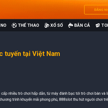
ĐĂNG N
INO
THỂ THAO
XỔ SỐ
BẮN CÁ
TO
c tuyến tại Việt Nam
 cấp nhiều trò chơi hấp dẫn, từ máy đánh bạc tới trò chơi bàn và l
hương trình khuyến mãi phong phú, 888slot thu hút người chơi tr