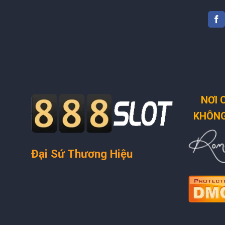
NƠI 
KHÔNG
Đại Sứ Thương Hiệu