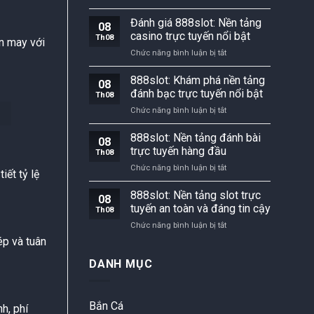
Nền
vời
tảng
Đánh giá 888slot: Nền tảng
08
casino
casino trực tuyến nổi bật
Th08
ận may với
trực
Đánh
Chức năng bình luận bị tắt
tuyến
giá
đáng
888slot:
888slot: Khám phá nền tảng
tin
08
Nền
cậy
đánh bạc trực tuyến nổi bật
Th08
tảng
và
888slot:
Chức năng bình luận bị tắt
casino
thú
Khám
trực
vị
phá
888slot: Nền tảng đánh bài
tuyến
08
nền
nổi
trực tuyến hàng đầu
Th08
tảng
bật
888slot:
Chức năng bình luận bị tắt
đánh
iết tỷ lệ
Nền
bạc
tảng
888slot: Nền tảng slot trực
trực
08
đánh
tuyến
tuyến an toàn và đáng tin cậy
Th08
bài
nổi
888slot:
Chức năng bình luận bị tắt
trực
bật
Nền
tuyến
ép và tuân
tảng
hàng
slot
DANH MỤC
đầu
trực
tuyến
an
Bắn Cá
h, phí
toàn