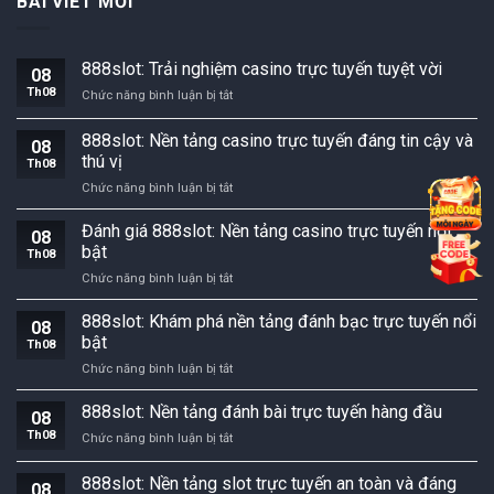
BÀI VIẾT MỚI
888slot: Trải nghiệm casino trực tuyến tuyệt vời
08
Th08
888slot:
Chức năng bình luận bị tắt
Trải
nghiệm
888slot: Nền tảng casino trực tuyến đáng tin cậy và
08
casino
thú vị
Th08
trực
888slot:
Chức năng bình luận bị tắt
tuyến
Nền
tuyệt
tảng
vời
Đánh giá 888slot: Nền tảng casino trực tuyến nổi
08
casino
bật
Th08
trực
Đánh
Chức năng bình luận bị tắt
tuyến
giá
đáng
888slot:
888slot: Khám phá nền tảng đánh bạc trực tuyến nổi
tin
08
Nền
cậy
bật
Th08
tảng
và
888slot:
Chức năng bình luận bị tắt
casino
thú
Khám
trực
vị
phá
888slot: Nền tảng đánh bài trực tuyến hàng đầu
tuyến
08
nền
nổi
Th08
888slot:
Chức năng bình luận bị tắt
tảng
bật
Nền
đánh
tảng
888slot: Nền tảng slot trực tuyến an toàn và đáng
bạc
08
đánh