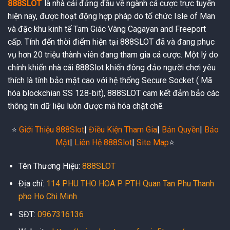
888SLOT
là nhà cái đứng đầu về ngành cá cược trực tuyến
hiện nay, được hoạt động hợp pháp do tổ chức Isle of Man
và đặc khu kinh tế Tam Giác Vàng Cagayan and Freeport
cấp. Tính đến thời điểm hiện tại 888SLOT đã và đang phục
vụ hơn 20 triệu thành viên đang tham gia cá cược. Một lý do
chính khiến nhà cái 888Slot khiến đông đảo người chơi yêu
thích là tính bảo mật cao với hệ thống Secure Socket ( Mã
hóa blockchian SS 128-bit), 888SLOT cam kết đảm bảo các
thông tin dữ liệu luôn được mã hóa chặt chẽ.
⭐️
Giới Thiệu 888Slot
|
Điều Kiện Tham Gia
|
Bản Quyền
|
Bảo
Mật
|
Liên Hệ 888Slot
|
Site Map
⭐️
Tên Thương Hiệu:
888SLOT
Địa chỉ:
114 PHU THO HOA P. PTH Quan Tan Phu Thanh
pho Ho Chi Minh
SĐT:
0967316136