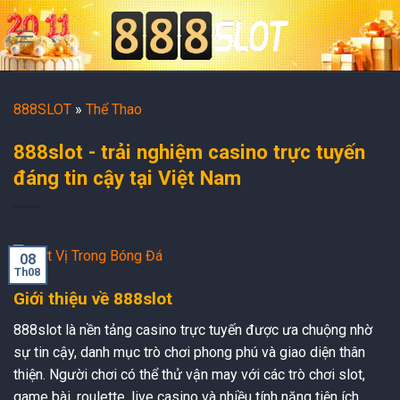
Skip
to
content
888SLOT
»
Thể Thao
888slot - trải nghiệm casino trực tuyến
đáng tin cậy tại Việt Nam
08
Th08
Giới thiệu về 888slot
888slot là nền tảng casino trực tuyến được ưa chuộng nhờ
sự tin cậy, danh mục trò chơi phong phú và giao diện thân
thiện. Người chơi có thể thử vận may với các trò chơi slot,
game bài, roulette, live casino và nhiều tính năng tiện ích