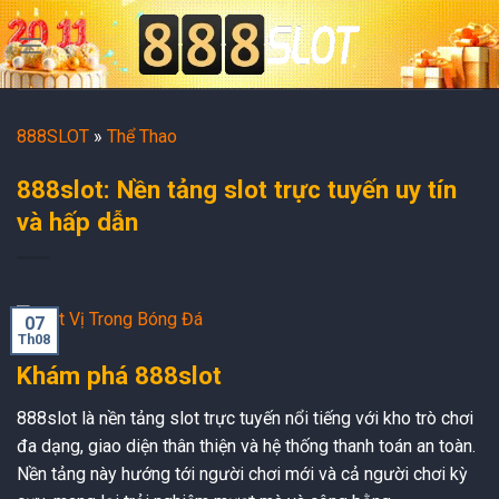
Skip
to
content
888SLOT
»
Thể Thao
888slot: Nền tảng slot trực tuyến uy tín
và hấp dẫn
07
Th08
Khám phá 888slot
888slot là nền tảng slot trực tuyến nổi tiếng với kho trò chơi
đa dạng, giao diện thân thiện và hệ thống thanh toán an toàn.
Nền tảng này hướng tới người chơi mới và cả người chơi kỳ