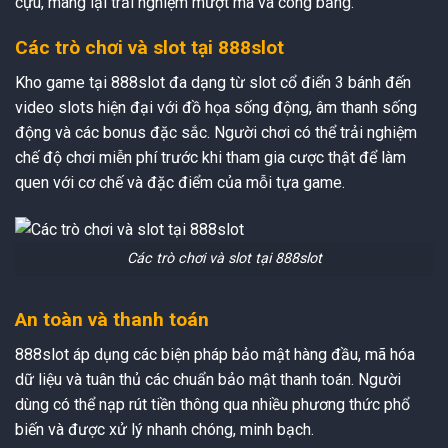
cựu, mang lại trải nghiệm mượt mà và công bằng.
Các trò chơi và slot tại 888slot
Kho game tại 888slot đa dạng từ slot cổ điển 3 bánh đến
video slots hiện đại với đồ họa sống động, âm thanh sống
động và các bonus đặc sắc. Người chơi có thể trải nghiệm
chế độ chơi miễn phí trước khi tham gia cược thật để làm
quen với cơ chế và đặc điểm của mỗi tựa game.
Các trò chơi và slot tại 888slot
An toàn và thanh toán
888slot áp dụng các biện pháp bảo mật hàng đầu, mã hóa
dữ liệu và tuân thủ các chuẩn bảo mật thanh toán. Người
dùng có thể nạp rút tiền thông qua nhiều phương thức phổ
biến và được xử lý nhanh chóng, minh bạch.