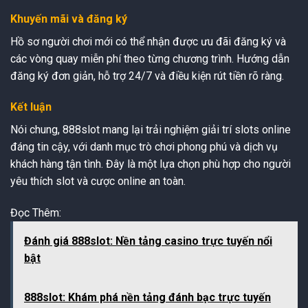
Khuyến mãi và đăng ký
Hồ sơ người chơi mới có thể nhận được ưu đãi đăng ký và
các vòng quay miễn phí theo từng chương trình. Hướng dẫn
đăng ký đơn giản, hỗ trợ 24/7 và điều kiện rút tiền rõ ràng.
Kết luận
Nói chung, 888slot mang lại trải nghiệm giải trí slots online
đáng tin cậy, với danh mục trò chơi phong phú và dịch vụ
khách hàng tận tình. Đây là một lựa chọn phù hợp cho người
yêu thích slot và cược online an toàn.
Đọc Thêm:
Đánh giá 888slot: Nền tảng casino trực tuyến nổi
bật
888slot: Khám phá nền tảng đánh bạc trực tuyến