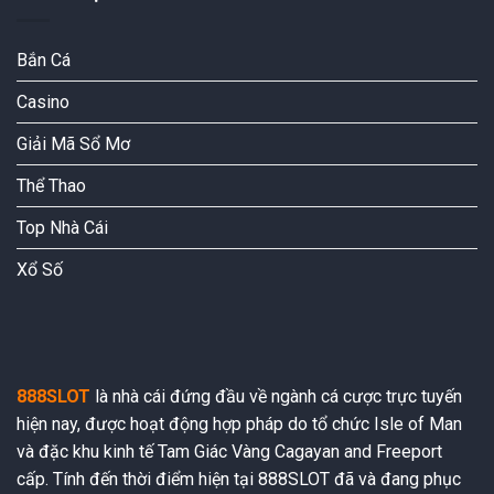
slot
uy
trực
tín
tuyến
Bắn Cá
tuyệt
vời
Casino
tại
nền
tảng
Giải Mã Sổ Mơ
hàng
đầu
Thể Thao
Top Nhà Cái
Xổ Số
888SLOT
là nhà cái đứng đầu về ngành cá cược trực tuyến
hiện nay, được hoạt động hợp pháp do tổ chức Isle of Man
và đặc khu kinh tế Tam Giác Vàng Cagayan and Freeport
cấp. Tính đến thời điểm hiện tại 888SLOT đã và đang phục