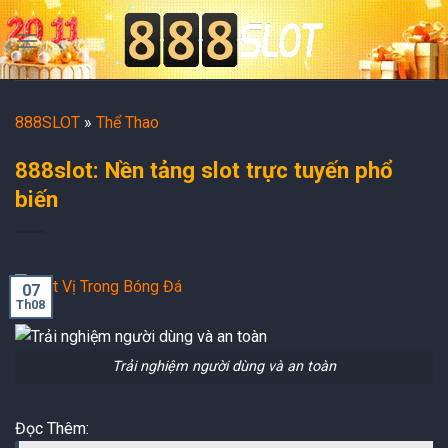
Skip
to
content
888SLOT
»
Thể Thao
888slot: Nền tảng slot trực tuyến phổ
biến
07
Th08
Trải nghiệm người dùng và an toàn
Đọc Thêm: