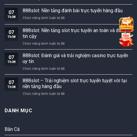
Khám
trực
phá
888slot: Nền tảng đánh bài trực tuyến hàng đầu
tuyến
07
nền
nổi
Th08
888slot:
Chức năng bình luận bị tắt
tảng
bật
Nền
đánh
tảng
888slot: Nền tảng slot trực tuyến an toàn và đáng
bạc
07
đánh
trực
tin cậy
Th08
bài
tuyến
888slot:
Chức năng bình luận bị tắt
trực
nổi
Nền
tuyến
bật
tảng
hàng
888slot: Đánh giá và trải nghiệm casino trực tuyến
07
slot
đầu
uy tín
Th08
trực
888slot:
Chức năng bình luận bị tắt
tuyến
Đánh
an
giá
888slot – Trải nghiệm slot trực tuyến tuyệt vời tại
toàn
07
và
và
nền tảng hàng đầu
Th08
trải
đáng
888slot
Chức năng bình luận bị tắt
nghiệm
tin
–
casino
cậy
Trải
trực
nghiệm
DANH MỤC
tuyến
slot
uy
trực
tín
tuyến
Bắn Cá
tuyệt
vời