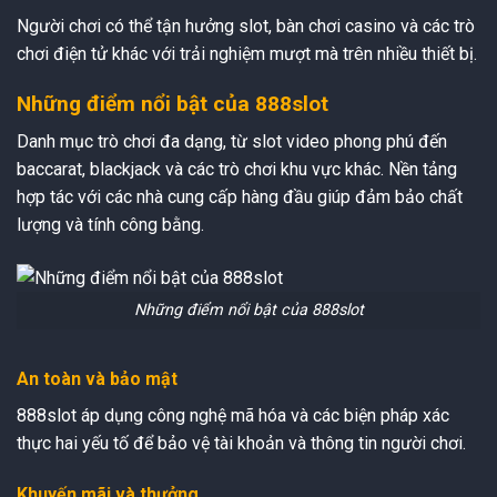
Người chơi có thể tận hưởng slot, bàn chơi casino và các trò
chơi điện tử khác với trải nghiệm mượt mà trên nhiều thiết bị.
Những điểm nổi bật của 888slot
Danh mục trò chơi đa dạng, từ slot video phong phú đến
baccarat, blackjack và các trò chơi khu vực khác. Nền tảng
hợp tác với các nhà cung cấp hàng đầu giúp đảm bảo chất
lượng và tính công bằng.
Những điểm nổi bật của 888slot
An toàn và bảo mật
888slot áp dụng công nghệ mã hóa và các biện pháp xác
thực hai yếu tố để bảo vệ tài khoản và thông tin người chơi.
Khuyến mãi và thưởng