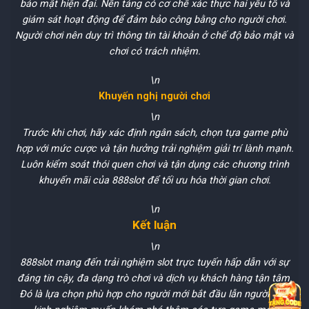
bảo mật hiện đại. Nền tảng có cơ chế xác thực hai yếu tố và
giám sát hoạt động để đảm bảo công bằng cho người chơi.
Người chơi nên duy trì thông tin tài khoản ở chế độ bảo mật và
chơi có trách nhiệm.
\n
Khuyến nghị người chơi
\n
Trước khi chơi, hãy xác định ngân sách, chọn tựa game phù
hợp với mức cược và tận hưởng trải nghiệm giải trí lành mạnh.
Luôn kiểm soát thói quen chơi và tận dụng các chương trình
khuyến mãi của 888slot để tối ưu hóa thời gian chơi.
\n
Kết luận
\n
888slot mang đến trải nghiệm slot trực tuyến hấp dẫn với sự
đáng tin cậy, đa dạng trò chơi và dịch vụ khách hàng tận tâm.
Đó là lựa chọn phù hợp cho người mới bắt đầu lẫn người chơi