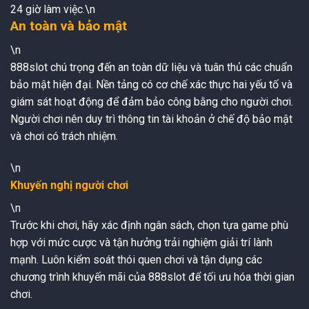
24 giờ làm việc.
\n
An toàn và bảo mật
\n
888slot chú trọng đến an toàn dữ liệu và tuân thủ các chuẩn
bảo mật hiện đại. Nền tảng có cơ chế xác thực hai yếu tố và
giám sát hoạt động để đảm bảo công bằng cho người chơi.
Người chơi nên duy trì thông tin tài khoản ở chế độ bảo mật
và chơi có trách nhiệm.
\n
Khuyến nghị người chơi
\n
Trước khi chơi, hãy xác định ngân sách, chọn tựa game phù
hợp với mức cược và tận hưởng trải nghiệm giải trí lành
mạnh. Luôn kiểm soát thói quen chơi và tận dụng các
chương trình khuyến mãi của 888slot để tối ưu hóa thời gian
chơi.