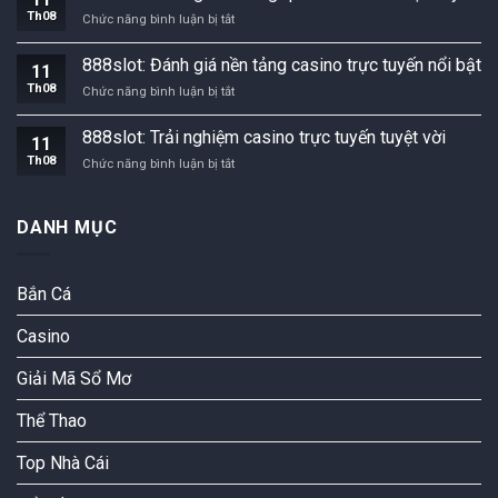
–
đáng
Th08
888slot:
Chức năng bình luận bị tắt
Sân
chú
Đánh
chơi
ý
giá
888slot: Đánh giá nền tảng casino trực tuyến nổi bật
slot
11
và
trực
Th08
888slot:
Chức năng bình luận bị tắt
tổng
tuyến
Đánh
quan
nổi
giá
về
888slot: Trải nghiệm casino trực tuyến tuyệt vời
tiếng
11
nền
casino
Th08
888slot:
Chức năng bình luận bị tắt
tảng
trực
Trải
casino
tuyến
nghiệm
trực
casino
tuyến
DANH MỤC
trực
nổi
tuyến
bật
tuyệt
Bắn Cá
vời
Casino
Giải Mã Sổ Mơ
Thể Thao
Top Nhà Cái