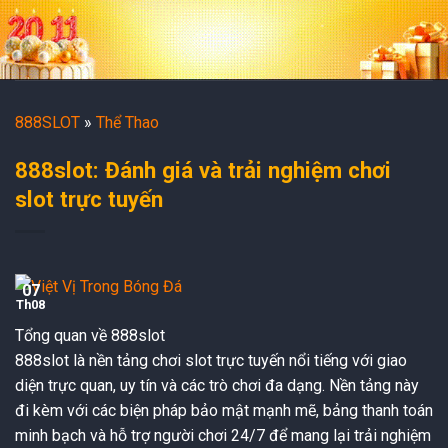
Skip
to
content
888SLOT
»
Thể Thao
888slot: Đánh giá và trải nghiệm chơi
slot trực tuyến
07
Th08
Tổng quan về 888slot
888slot là nền tảng chơi slot trực tuyến nổi tiếng với giao
diện trực quan, uy tín và các trò chơi đa dạng. Nền tảng này
đi kèm với các biện pháp bảo mật mạnh mẽ, bảng thanh toán
minh bạch và hỗ trợ người chơi 24/7 để mang lại trải nghiệm